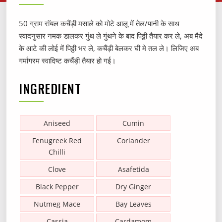
50 ग्राम राॅयल कचैंड़ी मसाले को मोटे आलू में तेल/पानी के साथ
स्वादनुसार नमक डालकर गुंथ ले गुंथने के बाद पिठ्ठी तैयार कर ले, अब मैदे
के आटे की लोई में पिठ्ठी भर ले, कचैंड़ी बेलकर घी मे तल ले। लिजिए अब
गर्मागरम स्वादिष्ट कचैंड़ी तैयार हो गई।
INGREDIENT
Aniseed
Cumin
Fenugreek Red
Coriander
Chilli
Clove
Asafetida
Black Pepper
Dry Ginger
Nutmeg Mace
Bay Leaves
Cassia
Cardamom