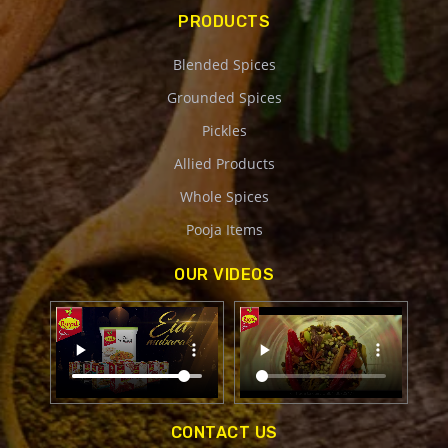
PRODUCTS
Blended Spices
Grounded Spices
Pickles
Allied Products
Whole Spices
Pooja Items
OUR VIDEOS
CONTACT US